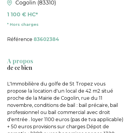
Cogolin (83310)
1 100 € HC*
* Hors charges
Référence
83602384
A propos
de ce bien
L'Immobilière du golfe de St Tropez vous
propose la location d'un local de 42 m2 situé
proche de la Mairie de Cogolin, rue du 11
novembre, conditions de bail : bail précaire, bail
professionnel ou bail commercial avec droit
d'entrée . loyer 1100 euros (pas de tva applicable)
+ 50 euros provisions sur charges Dépot de