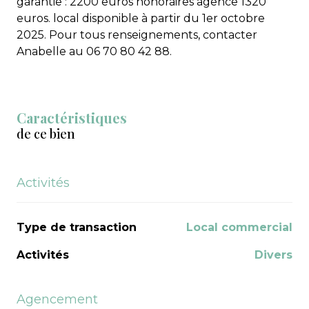
garantie : 2200 euros honoraires agence 1320
euros. local disponible à partir du 1er octobre
2025. Pour tous renseignements, contacter
Anabelle au 06 70 80 42 88.
Caractéristiques
de ce bien
Activités
Type de transaction
Local commercial
Activités
Divers
Agencement