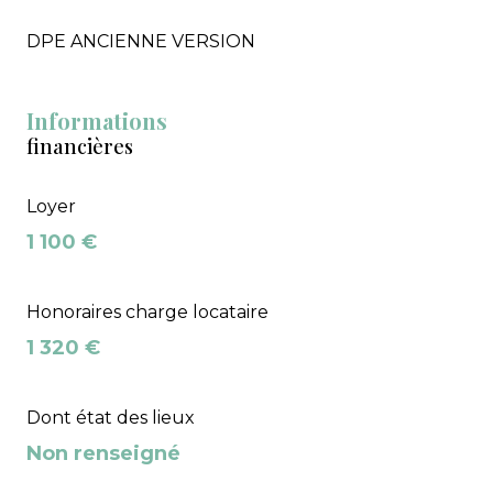
DPE ANCIENNE VERSION
Informations
financières
Loyer
1 100 €
Honoraires charge locataire
1 320 €
Dont état des lieux
Non renseigné