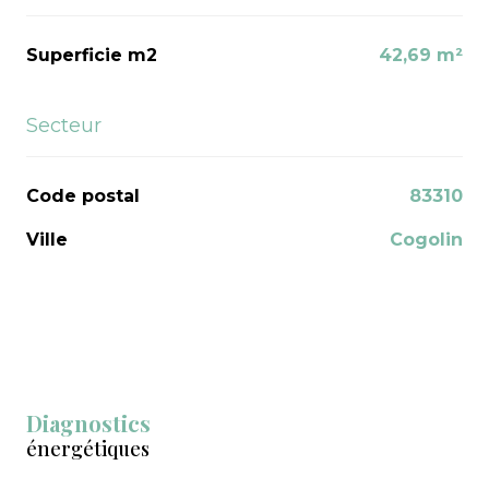
Superficie m2
42,69 m²
Secteur
Code postal
83310
Ville
Cogolin
Diagnostics
énergétiques