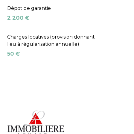
Dépot de garantie
2 200 €
Charges locatives (provision donnant
lieu à régularisation annuelle)
50 €