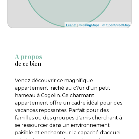
Leaflet
|
©
Maps
|
© OpenStreetMap
Jawg
A propos
de ce bien
Venez découvrir ce magnifique
appartement, niché au c?ur d'un petit
hameau à Cogolin. Ce charmant
appartement offre un cadre idéal pour des
vacances reposantes. Parfait pour des
familles ou des groupes d'amis cherchant à
se ressourcer dans un environnement
paisible et enchanteur la capacité d'accueil