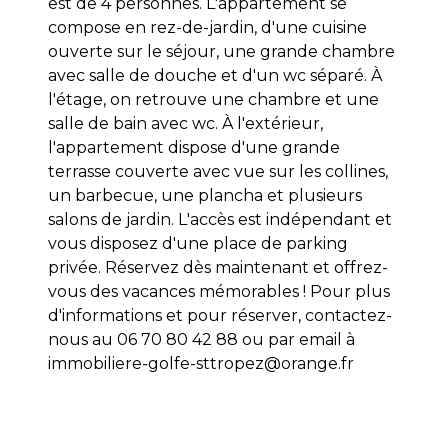
est de 4 personnes. L'appartement se
compose en rez-de-jardin, d'une cuisine
ouverte sur le séjour, une grande chambre
avec salle de douche et d'un wc séparé. À
l'étage, on retrouve une chambre et une
salle de bain avec wc. À l'extérieur,
l'appartement dispose d'une grande
terrasse couverte avec vue sur les collines,
un barbecue, une plancha et plusieurs
salons de jardin. L'accès est indépendant et
vous disposez d'une place de parking
privée. Réservez dès maintenant et offrez-
vous des vacances mémorables ! Pour plus
d'informations et pour réserver, contactez-
nous au 06 70 80 42 88 ou par email à
immobiliere-golfe-sttropez@orange.fr