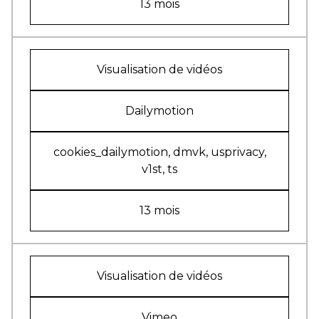
13 mois
Visualisation de vidéos
Dailymotion
cookies_dailymotion, dmvk, usprivacy,
v1st, ts
13 mois
Visualisation de vidéos
Vimeo