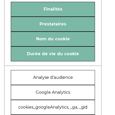
Finalités
Prestataires
Nom du cookie
Durée de vie du cookie
Analyse d'audience
Google Analytics
cookies_googleAnalytics, _ga, _gid