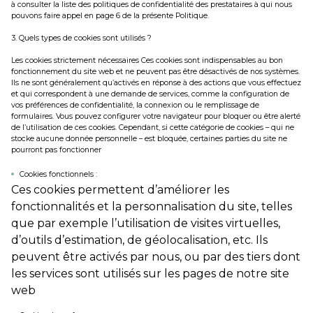
à consulter la liste des politiques de confidentialité des prestataires à qui nous
pouvons faire appel en page 6 de la présente Politique.
3. Quels types de cookies sont utilisés ?
Les cookies strictement nécessaires
Ces cookies sont indispensables au bon
fonctionnement du site web et ne peuvent pas être désactivés de nos systèmes.
Ils ne sont généralement qu’activés en réponse à des actions que vous effectuez
et qui correspondent à une demande de services, comme la configuration de
vos préférences de confidentialité, la connexion ou le remplissage de
formulaires. Vous pouvez configurer votre navigateur pour bloquer ou être alerté
de l’utilisation de ces cookies. Cependant, si cette catégorie de cookies – qui ne
stocke aucune donnée personnelle – est bloquée, certaines parties du site ne
pourront pas fonctionner
Cookies fonctionnels :
Ces cookies permettent d’améliorer les
fonctionnalités et la personnalisation du site, telles
que par exemple l’utilisation de visites virtuelles,
d’outils d’estimation, de géolocalisation, etc. Ils
peuvent être activés par nous, ou par des tiers dont
les services sont utilisés sur les pages de notre site
web