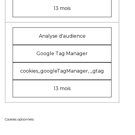
13 mois
Analyse d'audience
Google Tag Manager
cookies_googleTagManager, _gtag
13 mois
Cookies optionnels