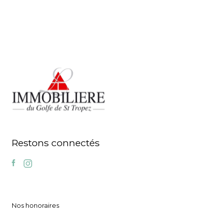
Restons connectés
Nos honoraires