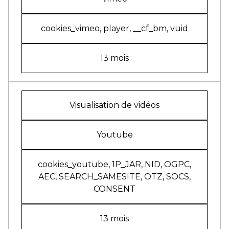
cookies_vimeo, player, __cf_bm, vuid
13 mois
Visualisation de vidéos
Youtube
cookies_youtube, 1P_JAR, NID, OGPC,
AEC, SEARCH_SAMESITE, OTZ, SOCS,
CONSENT
13 mois