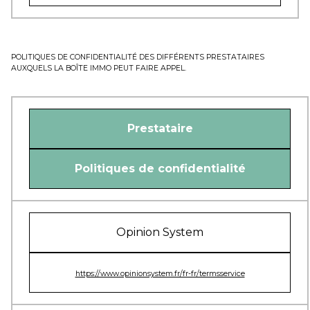
POLITIQUES DE CONFIDENTIALITÉ DES DIFFÉRENTS PRESTATAIRES
AUXQUELS LA BOÎTE IMMO PEUT FAIRE APPEL.
Prestataire
Politiques de confidentialité
Opinion System
https://www.opinionsystem.fr/fr-fr/termsservice