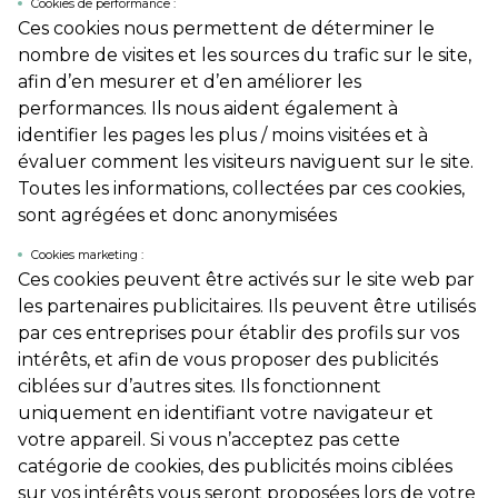
Cookies de performance :
Ces cookies nous permettent de déterminer le
nombre de visites et les sources du trafic sur le site,
afin d’en mesurer et d’en améliorer les
performances. Ils nous aident également à
identifier les pages les plus / moins visitées et à
évaluer comment les visiteurs naviguent sur le site.
Toutes les informations, collectées par ces cookies,
sont agrégées et donc anonymisées
Cookies marketing :
Ces cookies peuvent être activés sur le site web par
les partenaires publicitaires. Ils peuvent être utilisés
par ces entreprises pour établir des profils sur vos
intérêts, et afin de vous proposer des publicités
ciblées sur d’autres sites. Ils fonctionnent
uniquement en identifiant votre navigateur et
votre appareil. Si vous n’acceptez pas cette
catégorie de cookies, des publicités moins ciblées
sur vos intérêts vous seront proposées lors de votre