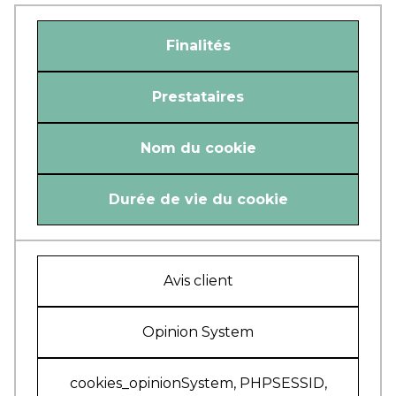
Finalités
Prestataires
Nom du cookie
Durée de vie du cookie
Avis client
Opinion System
cookies_opinionSystem, PHPSESSID,