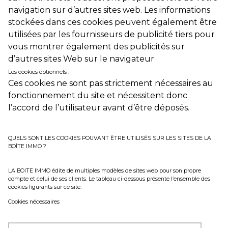
navigation sur d’autres sites web. Les informations
stockées dans ces cookies peuvent également être
utilisées par les fournisseurs de publicité tiers pour
vous montrer également des publicités sur
d’autres sites Web sur le navigateur
Les cookies optionnels :
Ces cookies ne sont pas strictement nécessaires au
fonctionnement du site et nécessitent donc
l’accord de l’utilisateur avant d’être déposés.
QUELS SONT LES COOKIES POUVANT ÊTRE UTILISÉS SUR LES SITES DE LA
BOÎTE IMMO ?
LA BOITE IMMO édite de multiples modèles de sites web pour son propre
compte et celui de ses clients. Le tableau ci-dessous présente l’ensemble des
cookies figurants sur ce site.
Cookies nécessaires