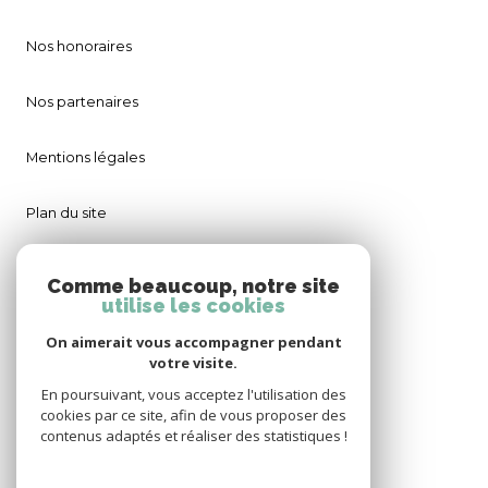
Nos honoraires
Nos partenaires
Mentions légales
Plan du site
Admin
Comme beaucoup, notre site
utilise les cookies
Politique RGPD
On aimerait vous accompagner pendant
votre visite.
Cookies
En poursuivant, vous acceptez l'utilisation des
cookies par ce site, afin de vous proposer des
contenus adaptés et réaliser des statistiques !
© 2026 | Tous droits réservés