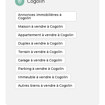
Cogolin
engagement à chaque étape de votre projet.
Annonces immobilières à
Cogolin
Maison à vendre à Cogolin
Appartement à vendre à Cogolin
Duplex à vendre à Cogolin
Terrain à vendre à Cogolin
Garage à vendre à Cogolin
Parking à vendre à Cogolin
Immeuble à vendre à Cogolin
Autres biens à vendre à Cogolin