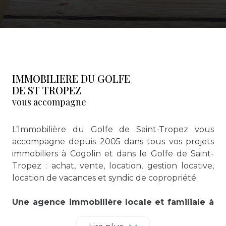
IMMOBILIERE DU GOLFE
DE ST TROPEZ
vous accompagne
L’Immobilière du Golfe de Saint-Tropez vous
accompagne depuis 2005 dans tous vos projets
immobiliers à Cogolin et dans le Golfe de Saint-
Tropez : achat, vente, location, gestion locative,
location de vacances et syndic de copropriété.
Une agence immobilière locale et familiale à
Cogolin