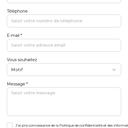
Téléphone
E-mail *
Vous souhaitez
Motif
Message *
J'ai pris connaissance de la Politique de confidentialité et des inform