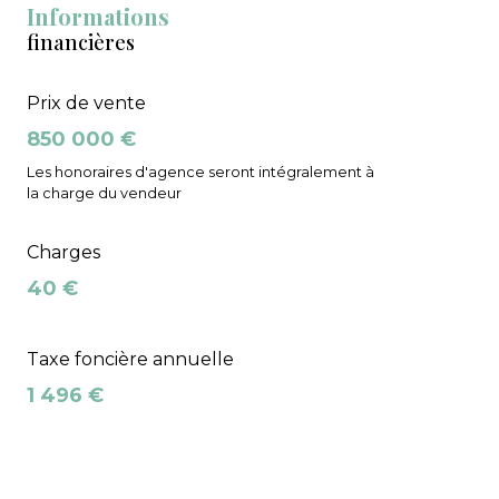
Informations
financières
Prix de vente
850 000 €
Les honoraires d'agence seront intégralement à
la charge du vendeur
Charges
40 €
Taxe foncière annuelle
1 496 €