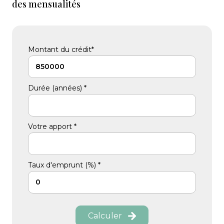
des mensualités
Montant du crédit*
Durée (années) *
Votre apport *
Taux d'emprunt (%) *
Calculer