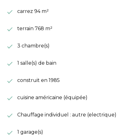
carrez 94 m²
terrain 768 m²
3 chambre(s)
1 salle(s) de bain
construit en 1985
cuisine américaine (équipée)
Chauffage individuel : autre (electrique)
1 garage(s)