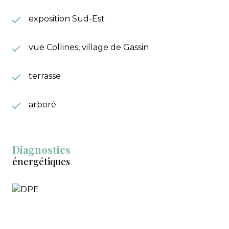
exposition Sud-Est
vue Collines, village de Gassin
terrasse
arboré
Diagnostics
énergétiques