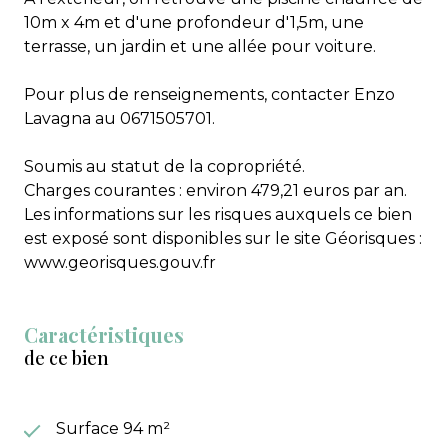
10m x 4m et d'une profondeur d'1,5m, une
terrasse, un jardin et une allée pour voiture.
Pour plus de renseignements, contacter Enzo
Lavagna au 0671505701.
Soumis au statut de la copropriété.
Charges courantes : environ 479,21 euros par an.
Les informations sur les risques auxquels ce bien
est exposé sont disponibles sur le site Géorisques :
www.georisques.gouv.fr
Caractéristiques
de ce bien
Surface 94 m²