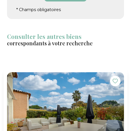
* Champs obligatoires
Consulter les autres biens
correspondants à votre recherche