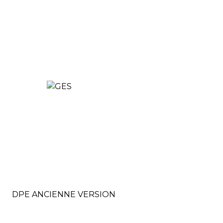
DPE ANCIENNE VERSION