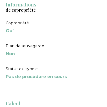
Informations
de copropriété
Copropriété
Oui
Plan de sauvegarde
Non
Statut du syndic
Pas de procédure en cours
Calcul