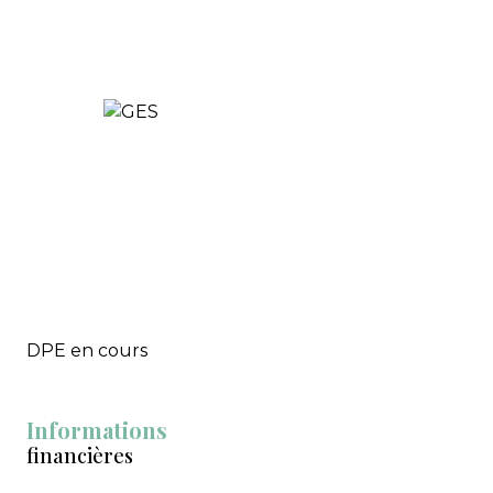
DPE en cours
Informations
financières