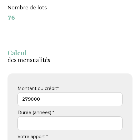
Nombre de lots
76
Calcul
des mensualités
Montant du crédit*
Durée (années) *
Votre apport *