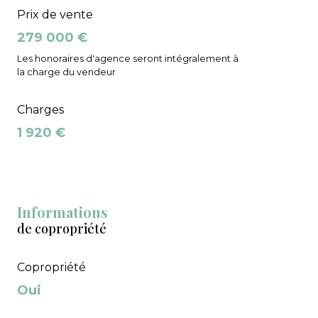
Prix de vente
279 000 €
Les honoraires d'agence seront intégralement à
la charge du vendeur
Charges
1 920 €
Informations
de copropriété
Copropriété
Oui