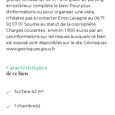
en extérieur complète le bien. Pour plus
d'informations ou pour organiser une visite,
n'hésitez pas à contacter Enzo Lavagna au 06 71
50 57 01. Soumis au statut de la copropriété.
Charges courantes : environ 1 900 euros par an.
Les informations sur les risques auxquels ce bien
est exposé sont disponibles sur le site Géorisques :
www.georisques.gouv.fr
Caractéristiques
de ce bien
Surface 42 m²
1 chambre(s)