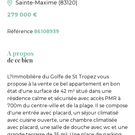
Sainte-Maxime (83120)
279 000 €
Référence
86108939
A propos
de ce bien
L?Immobilière du Golfe de St Tropez vous
propose à la vente ce bel appartement en bon
état d'une surface de 42 m² situé dans une
résidence calme et sécurisée avec accès PMR à
700m du centre-ville et de la plage. Il se compose
d'une entrée avec placard, un séjour climatisé
avec cuisine ouverte, une chambre climatisée
avec placard, une salle de douche avec wc et une
grande terrasse de 35 m². Une place de parking