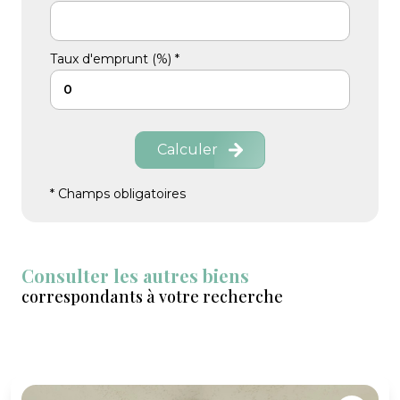
Taux d'emprunt (%) *
Calculer
* Champs obligatoires
Consulter les autres biens
correspondants à votre recherche