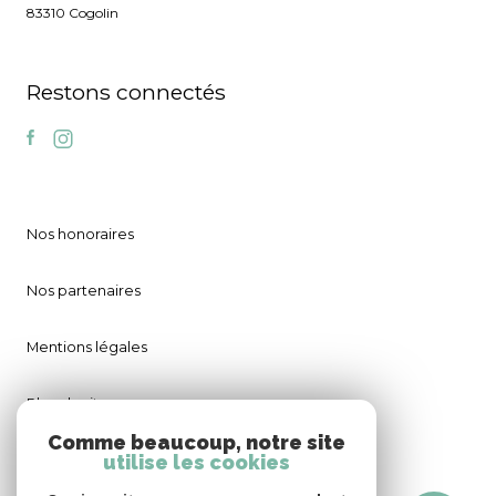
83310 Cogolin
Restons connectés
Nos honoraires
Nos partenaires
Mentions légales
Plan du site
Comme beaucoup, notre site
utilise les cookies
Admin