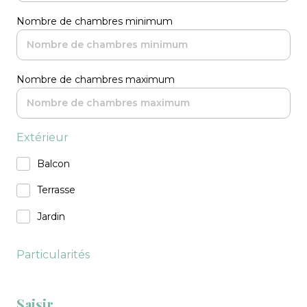
Nombre de chambres minimum
Nombre de chambres maximum
Extérieur
Balcon
Terrasse
Jardin
Particularités
Saisir