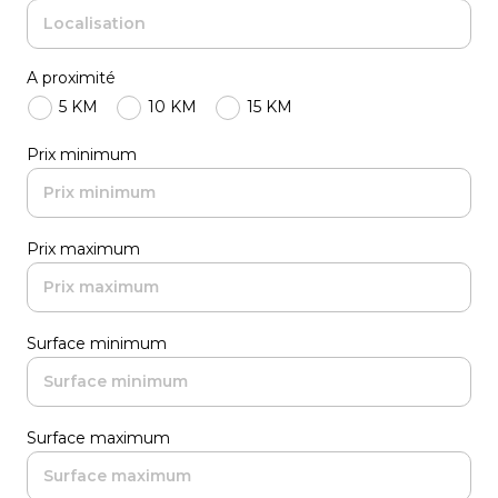
A proximité
5 KM
10 KM
15 KM
Prix minimum
Prix maximum
Surface minimum
Surface maximum