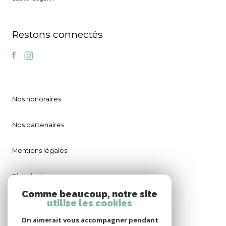
Restons connectés
Nos honoraires
Nos partenaires
Mentions légales
Plan du site
Comme beaucoup, notre site
utilise les cookies
Admin
On aimerait vous accompagner pendant