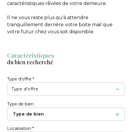
caractéristiques rêvées de votre demeure.
Il ne vous reste plus qu'à attendre
tranquillement derrière votre boite mail que
votre futur chez vous soit disponible.
Caractéristiques
du bien recherché
Type d'offre *
Type d'offre
Type de bien
Type de bien
Localisation *