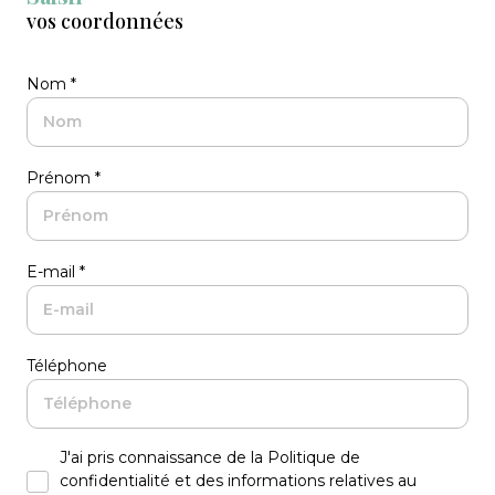
vos coordonnées
Nom *
Prénom *
E-mail *
Téléphone
J'ai pris connaissance de la Politique de
confidentialité et des informations relatives au