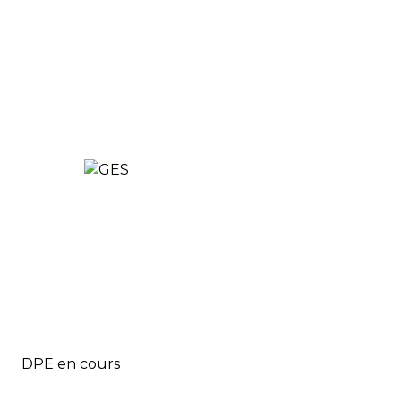
DPE en cours