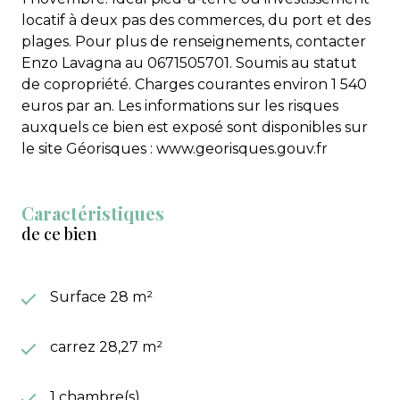
locatif à deux pas des commerces, du port et des
plages. Pour plus de renseignements, contacter
Enzo Lavagna au 0671505701. Soumis au statut
de copropriété. Charges courantes environ 1 540
euros par an. Les informations sur les risques
auxquels ce bien est exposé sont disponibles sur
le site Géorisques : www.georisques.gouv.fr
Caractéristiques
de ce bien
Surface 28 m²
carrez 28,27 m²
1 chambre(s)