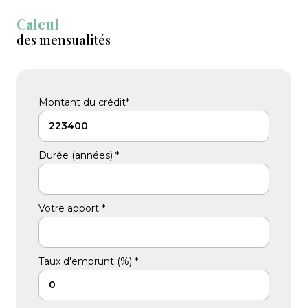
Calcul
des mensualités
Montant du crédit*
Durée (années) *
Votre apport *
Taux d'emprunt (%) *