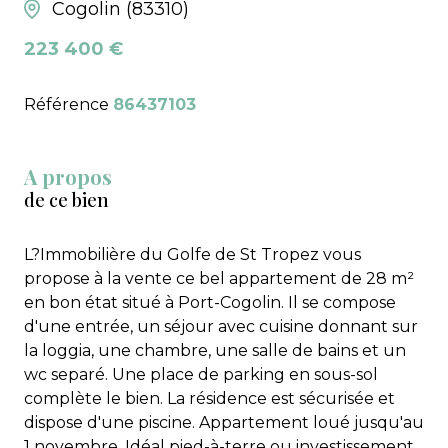
Cogolin (83310)
223 400 €
Référence
86437103
A propos
de ce bien
L?Immobilière du Golfe de St Tropez vous
propose à la vente ce bel appartement de 28 m²
en bon état situé à Port-Cogolin. Il se compose
d'une entrée, un séjour avec cuisine donnant sur
la loggia, une chambre, une salle de bains et un
wc separé. Une place de parking en sous-sol
complète le bien. La résidence est sécurisée et
dispose d'une piscine. Appartement loué jusqu'au
1 novembre. Idéal pied-à-terre ou investissement