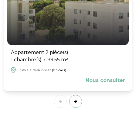
Appartement 2 pièce(s)
1 chambre(s)
39.55 m²
Cavalaire-sur-Mer (83240)
Nous consulter