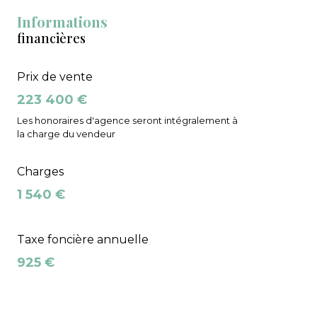
Informations
financières
Prix de vente
223 400 €
Les honoraires d'agence seront intégralement à
la charge du vendeur
Charges
1 540 €
Taxe foncière annuelle
925 €